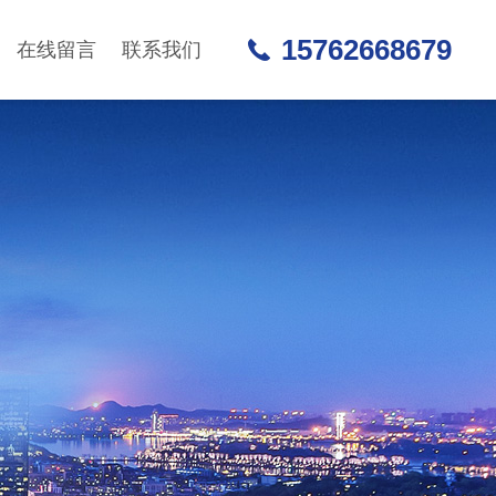
15762668679
在线留言
联系我们