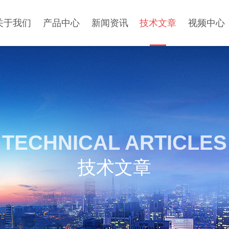
关于我们
产品中心
新闻资讯
技术文章
视频中心
TECHNICAL ARTICLES
技术文章