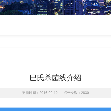
巴氏杀菌线介绍
更新时间：2016-09-12 点击次数：2830