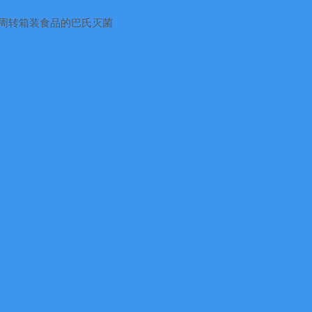
周转箱装食品的巴氏灭菌