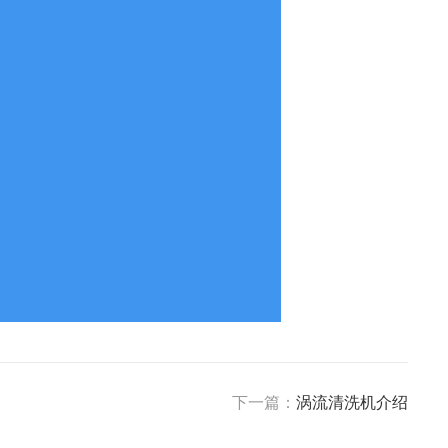
下一篇：
涡流清洗机介绍