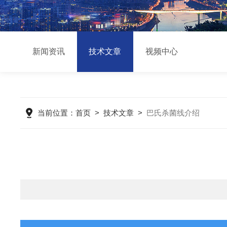
新闻资讯
技术文章
视频中心
当前位置：
首页
>
技术文章
>
巴氏杀菌线介绍