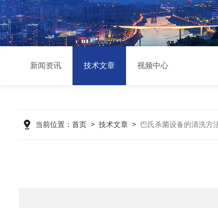
新闻资讯
技术文章
视频中心
当前位置：
首页
>
技术文章
>
巴氏杀菌设备的清洗方