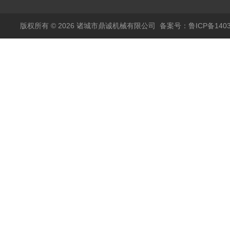
版权所有 © 2026 诸城市鼎诚机械有限公司
备案号：鲁ICP备1403