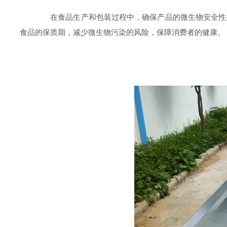
在食品生产和包装过程中，确保产品的微生物安全性
食品的保质期，减少微生物污染的风险，保障消费者的健康。