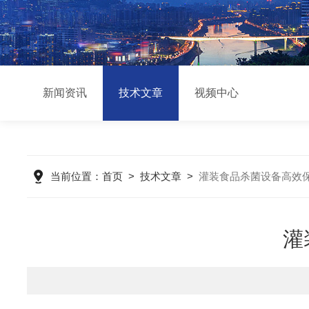
新闻资讯
技术文章
视频中心
当前位置：
首页
>
技术文章
>
灌装食品杀菌设备高效
灌