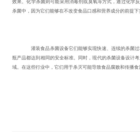
效果。化学杀菌则可能采用消毒剂或臭氧等方式，通过化学反应杀
杀菌中，因为它们能够在不改变食品口感和营养成分的前提下
灌装食品杀菌设备它们能够实现快速、连续的杀菌过程
瓶产品都达到相同的安全标准。同时，现代的杀菌设备设计考
域。在这些行业中，它们用于杀灭可能导致食品腐败和传播食