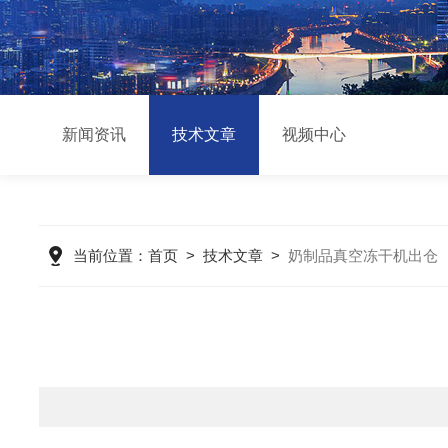
新闻资讯
技术文章
视频中心
当前位置：
首页
>
技术文章
>
奶制品真空冻干机出仓