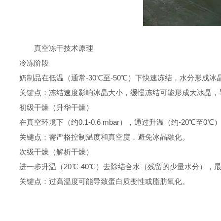
真空冻干技术原理
冷冻阶段
奶制品在低温（通常-30℃至-50℃）下快速冻结，水分形成
关键点：冻结速度影响冰晶大小，缓慢冻结可能形成大冰晶，
初级干燥（升华干燥）
在真空环境下（约0.1-0.6 mbar），通过升温（约-20℃至
关键点：需严格控制温度和真空度，避免冰晶融化。
次级干燥（解析干燥）
进一步升温（20℃-40℃）去除结合水（残留的少量水分），最
关键点：过高温度可能导致蛋白质变性或脂肪氧化。