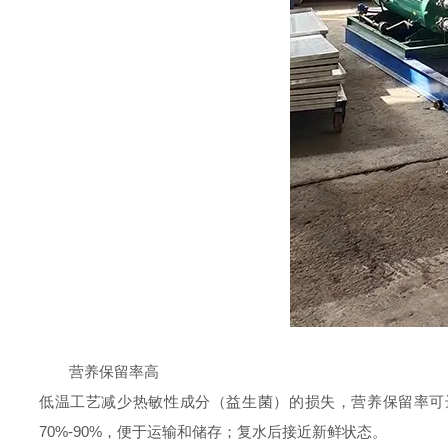
营养保留率高
低温工艺减少热敏性成分（益生菌）的损失，营养保留率可达
70%-90%，便于运输和储存；复水后接近新鲜状态。