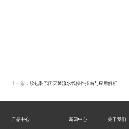
上一篇：
软包装巴氏灭菌流水线操作指南与应用解析
产品中心
新闻中心
关于我们