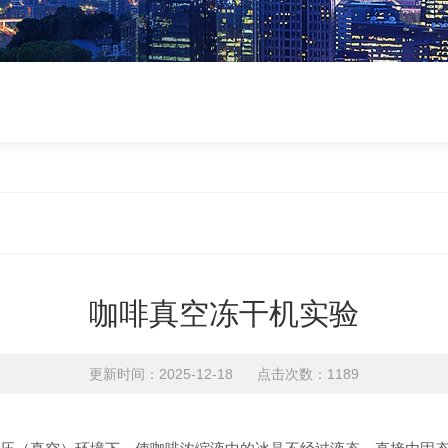
咖啡真空冻干机实验
更新时间：2025-12-18 点击次数：1189