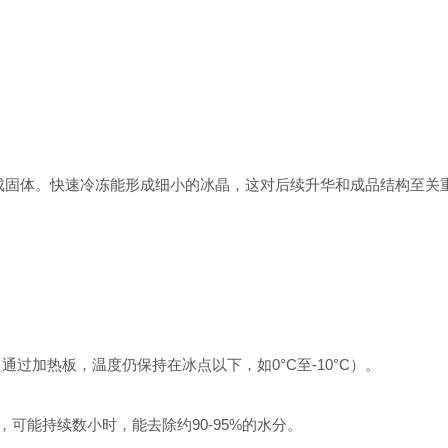
结成固体。快速冷冻能形成细小的冰晶，这对后续升华和成品结构至关
通过加热板，温度仍保持在冰点以下，如0°C至-10°C）。
可能持续数小时，能去除约90-95%的水分。