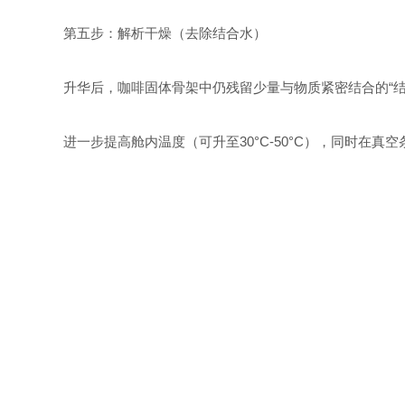
第五步：解析干燥（去除结合水）
升华后，咖啡固体骨架中仍残留少量与物质紧密结合的“结
进一步提高舱内温度（可升至30°C-50°C），同时在真