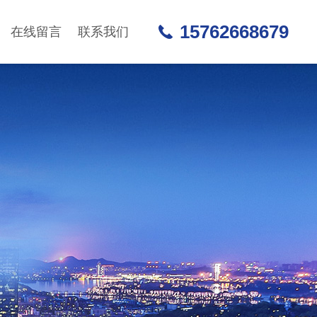
15762668679
在线留言
联系我们