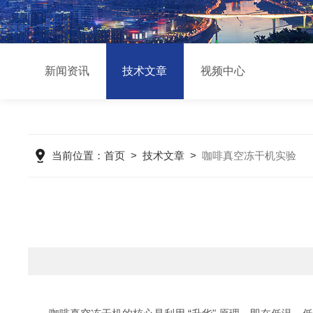
新闻资讯
技术文章
视频中心
当前位置：
首页
>
技术文章
>
咖啡真空冻干机实验