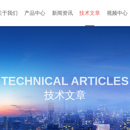
关于我们
产品中心
新闻资讯
技术文章
视频中心
TECHNICAL ARTICLES
技术文章