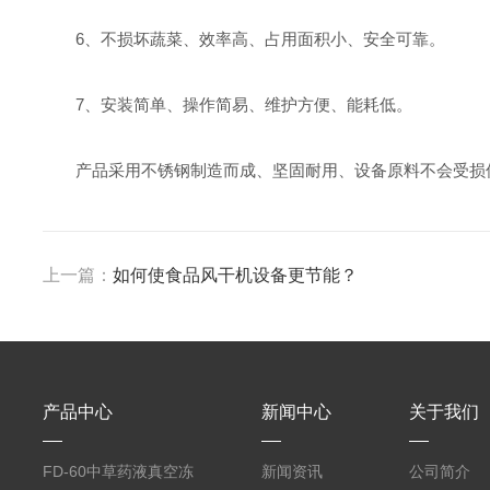
6、不损坏蔬菜、效率高、占用面积小、安全可靠。
7、安装简单、操作简易、维护方便、能耗低。
产品采用不锈钢制造而成、坚固耐用、设备原料不会受损伤
上一篇：
如何使食品风干机设备更节能？
产品中心
新闻中心
关于我们
FD-60中草药液真空冻
新闻资讯
公司简介