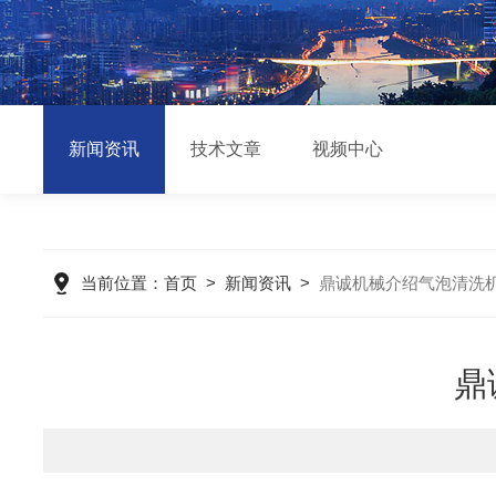
新闻资讯
技术文章
视频中心
当前位置：
首页
>
新闻资讯
>
鼎诚机械介绍气泡清洗
鼎