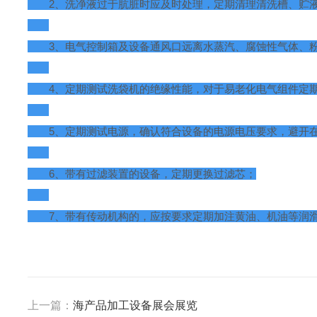
2、洗净液过于肮脏时应及时处理，定期清理清洗槽、贮液
3、电气控制箱及设备通风口远离水蒸汽、腐蚀性气体、粉
4、定期测试洗袋机的绝缘性能，对于易老化电气组件定期
5、定期测试电源，确认符合设备的电源电压要求，避开在
6、带有过滤装置的设备，定期更换过滤芯；
7、带有传动机构的，应按要求定期加注黄油、机油等润滑
上一篇：
海产品加工设备展会展览