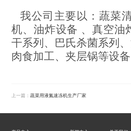
我公司主要以：蔬菜
机、油炸设备 、真空油
干系列、巴氏杀菌系列、
肉食加工、夹层锅等设备
上一篇：
蔬菜用液氮速冻机生产厂家