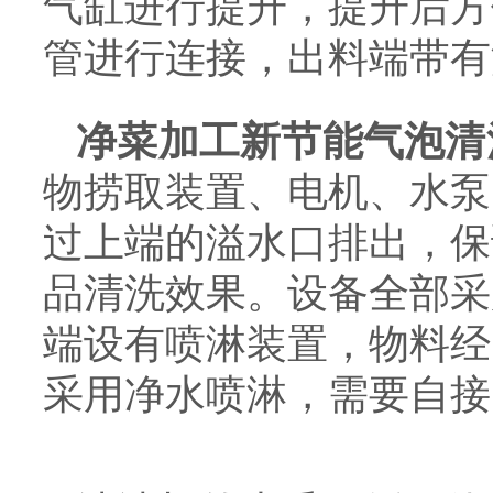
气缸进行提升，提升后方
管进行连接，出料端带有
净菜加工新节能气泡清
物捞取装置、电机、水泵
过上端的溢水口排出，保
品清洗效果。设备全部采
端设有喷淋装置，物料经
采用净水喷淋，需要自接