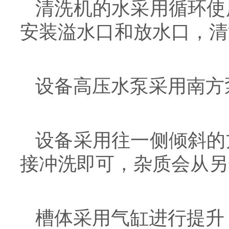
清洗机的水采用循环使
安装溢水口和放水口，清
设备高压水泵采用南方
设备采用往一侧倾斜的
接冲洗即可，杂质会从另
槽体采用气缸进行提升