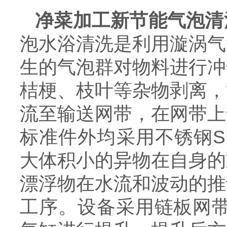
净菜加工新节能气泡清
泡水浴清洗是利用漩涡气
生的气泡群对物料进行冲
桔梗、枝叶等杂物剥离，
流至输送网带，在网带上
标准件外均采用不锈钢S
大体积小的异物在自身的
漂浮物在水流和波动的推
工序。设备采用链板网带