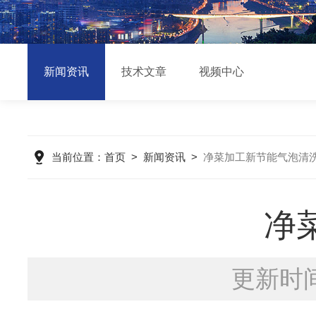
新闻资讯
技术文章
视频中心
当前位置：
首页
>
新闻资讯
>
净菜加工新节能气泡清
净
更新时间