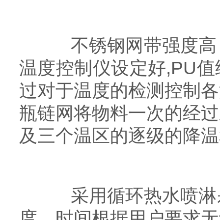
不锈钢网带强度高，
温度控制仪设定好,PU
过对于温度的检测控制各
瓶链网将物料一次的经过
及三个温区的逐级的降温
采用循环热水喷淋杀
度、时间根据用户要求无