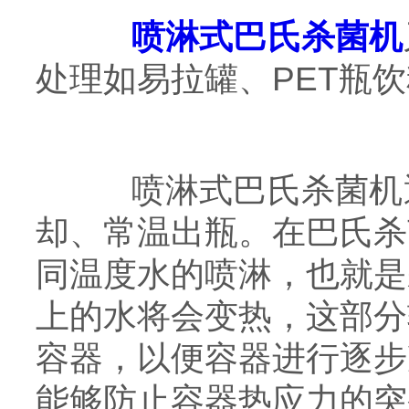
喷淋式巴氏杀菌机
处理如易拉罐、PET瓶
喷淋式巴氏杀菌机通
却、常温出瓶。在巴氏杀
同温度水的喷淋，也就是
上的水将会变热，这部分
容器，以便容器进行逐步
能够防止容器热应力的突