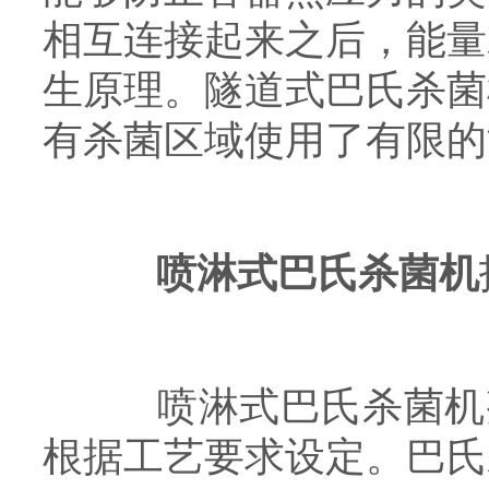
相互连接起来之后，能量
生原理。隧道式巴氏杀菌
有杀菌区域使用了有限的
喷淋式巴氏杀菌机
喷淋式巴氏杀菌机整机
根据工艺要求设定。巴氏