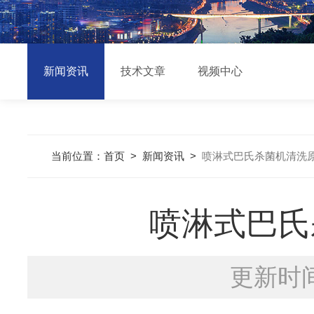
新闻资讯
技术文章
视频中心
当前位置：
首页
>
新闻资讯
>
喷淋式巴氏杀菌机清洗
喷淋式巴氏
更新时间