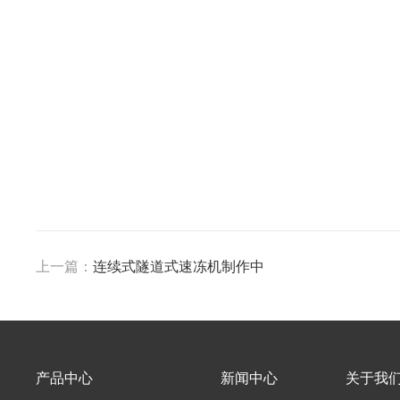
上一篇：
连续式隧道式速冻机制作中
产品中心
新闻中心
关于我