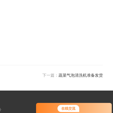
下一篇：
蔬菜气泡清洗机准备发货
在线交流
务