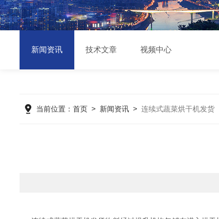
新闻资讯
技术文章
视频中心
当前位置：
首页
>
新闻资讯
>
连续式蔬菜烘干机发货