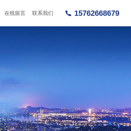
15762668679
在线留言
联系我们