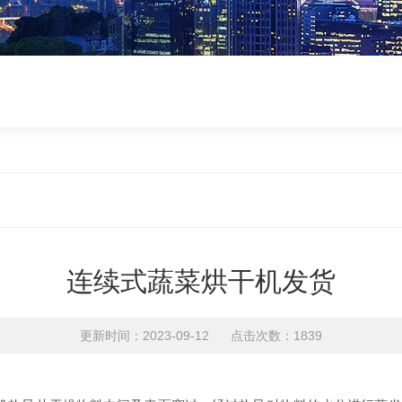
连续式蔬菜烘干机发货
更新时间：2023-09-12 点击次数：1839