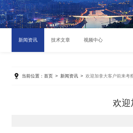
新闻资讯
技术文章
视频中心
当前位置：
首页
>
新闻资讯
>
欢迎加拿大客户前来考
欢迎