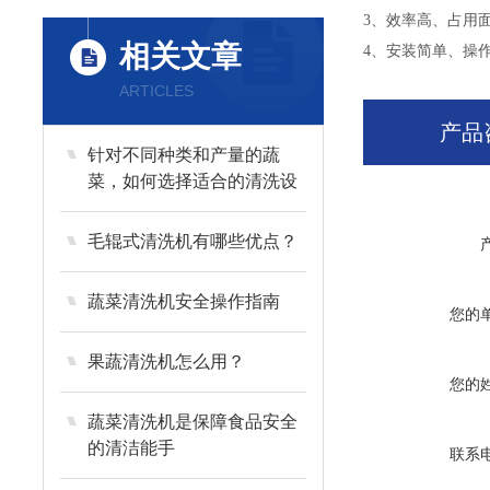
3、效率高、占用
相关文章
4、安装简单、操
ARTICLES
产品
针对不同种类和产量的蔬
菜，如何选择适合的清洗设
备？
毛辊式清洗机有哪些优点？
蔬菜清洗机安全操作指南
您的
果蔬清洗机怎么用？
您的
蔬菜清洗机是保障食品安全
的清洁能手
联系