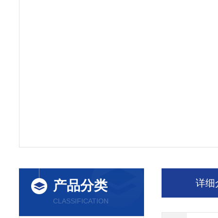
详细
产品分类
CLASSIFICATION