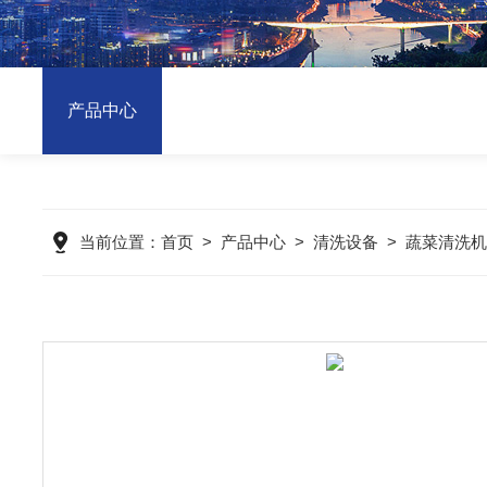
产品中心
当前位置：
首页
>
产品中心
>
清洗设备
>
蔬菜清洗机