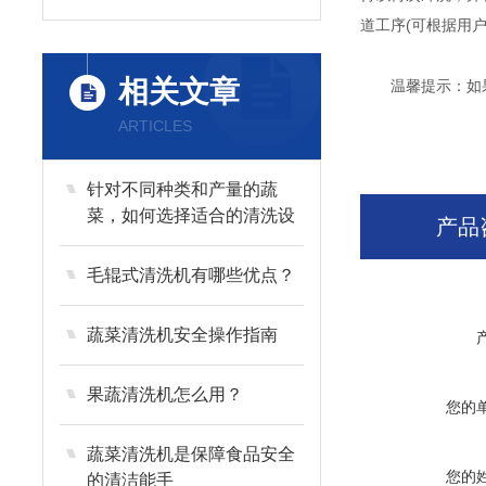
道工序(可根据用
相关文章
温馨提示：如果
ARTICLES
针对不同种类和产量的蔬
菜，如何选择适合的清洗设
产品
备？
毛辊式清洗机有哪些优点？
蔬菜清洗机安全操作指南
果蔬清洗机怎么用？
您的
蔬菜清洗机是保障食品安全
您的
的清洁能手