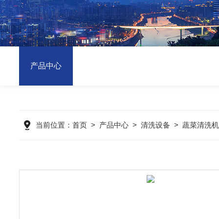
产品中心
当前位置：
首页
>
产品中心
>
清洗设备
>
蔬菜清洗机