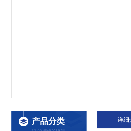
详细
产品分类
CLASSIFICATION