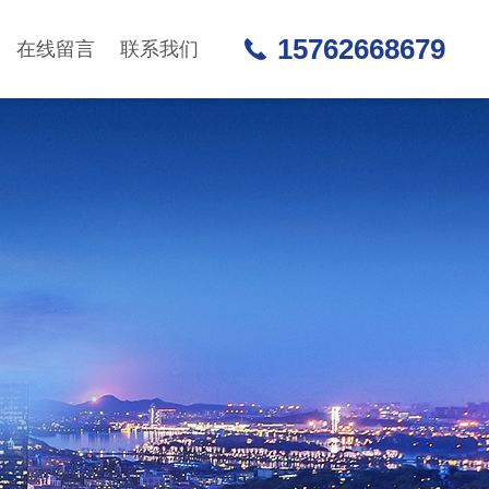
15762668679
在线留言
联系我们