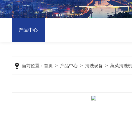
产品中心
当前位置：
首页
>
产品中心
>
清洗设备
>
蔬菜清洗