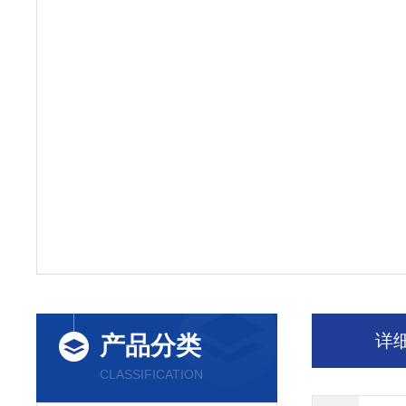
详
产品分类
CLASSIFICATION