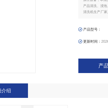
产品清洗、浸泡
清洗机生产厂家
加工设备，本清
产品型号：
更新时间：
202
产
细介绍