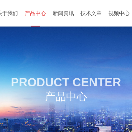
关于我们
产品中心
新闻资讯
技术文章
视频中心
PRODUCT CENTER
产品中心