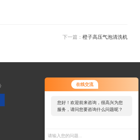
下一篇：
橙子高压气泡清洗机
在线交流
务
您好！欢迎前来咨询，很高兴为您
服务，请问您要咨询什么问题呢？
扫码加微信