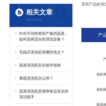
茎类产品的清
相关文章
ARTICLES
针对不同种类和产量的蔬菜，
产
如何选择适合的清洗设备？
毛辊式清洗机有哪些优点？
蔬菜清洗机安全操作指南
您的
果蔬清洗机怎么用？
您的
蔬菜清洗机是保障食品安全的
清洁能手
联系