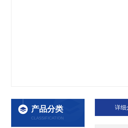
详细
产品分类
CLASSIFICATION