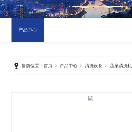
产品中心
当前位置：
首页
>
产品中心
>
清洗设备
>
蔬菜清洗机