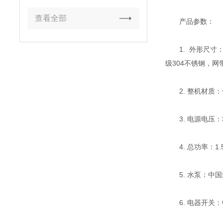
查看全部
产品参数：
1. 外形尺寸：3
级304不锈钢，网
2. 整机材质：优
3. 电源电压：3
4. 总功率：1.5k
5. 水泵：中国
6. 电器开关：