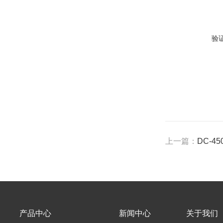
验
上一篇：
DC-4
产品中心
新闻中心
关于我们