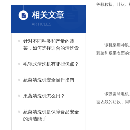
等颗粒状、叶状、
相关文章
ARTICLES
针对不同种类和产量的蔬
该机采用冲浪、鼓
菜，如何选择适合的清洗设
蔬菜和瓜果表面的
备？
毛辊式清洗机有哪些优点？
蔬菜清洗机安全操作指南
该设备除电机、轴
果蔬清洗机怎么用？
面农残的功效，同
蔬菜清洗机是保障食品安全
的清洁能手