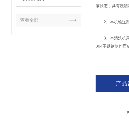
滚状态，具有洗洁
查看全部
2、本机输送部分
3、本清洗机采用
304不锈钢制作而
产品