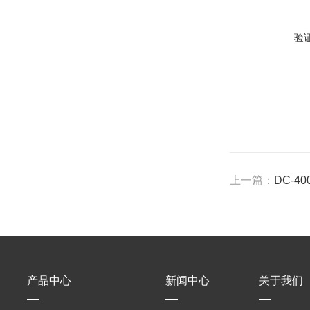
验
上一篇：
DC-4
产品中心
新闻中心
关于我们