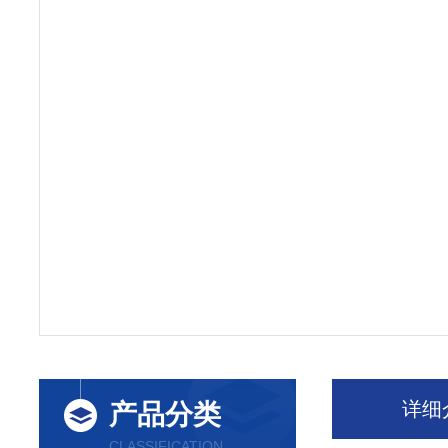
详细
产品分类
CLASSIFICATION