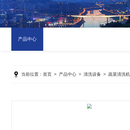
产品中心
当前位置：
首页
>
产品中心
>
清洗设备
>
蔬菜清洗机