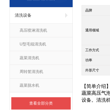
品牌
清洗设备
高压喷淋清洗机
通用领域
U型毛辊清洗机
工作方式
蔬菜清洗机
功率
外形尺寸
周转筐清洗机
蔬菜脱水机
【简单介绍
蔬菜高压气
设备。清洗
查看全部分类