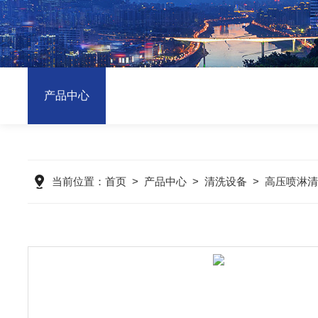
产品中心
当前位置：
首页
>
产品中心
>
清洗设备
>
高压喷淋清