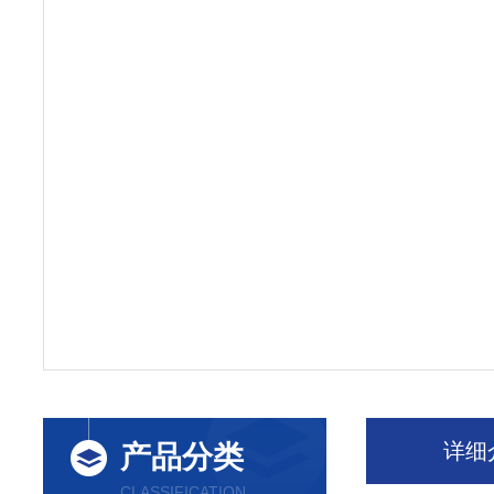
详细
产品分类
CLASSIFICATION