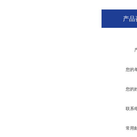
产品
您的
您的
联系
常用