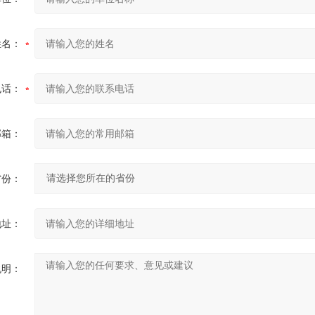
姓名：
电话：
邮箱：
省份：
地址：
说明：