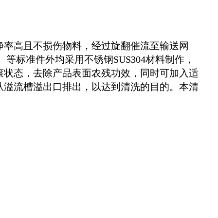
净率高且不损伤物料，经过旋翻催流至输送网
等标准件外均采用不锈钢SUS304材料制作，
滚状态，去除产品表面农残功效，同时可加入适
从溢流槽溢出口排出，以达到清洗的目的。本清