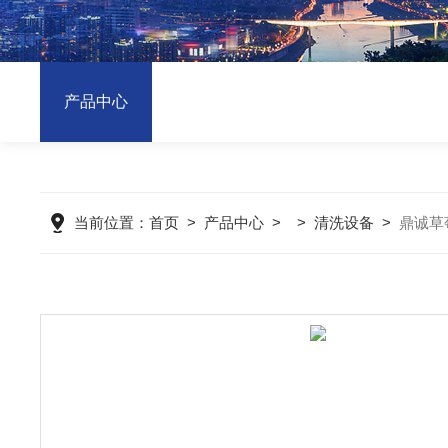
产品中心
当前位置：
首页
>
产品中心
> >
清洗设备
>
鼎诚草