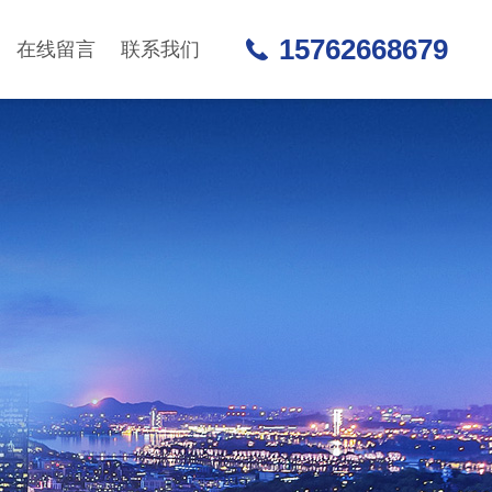
15762668679
在线留言
联系我们