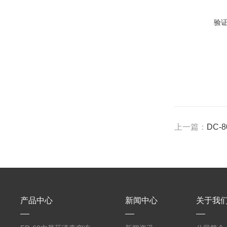
验
上一篇：
DC-
产品中心
新闻中心
关于我