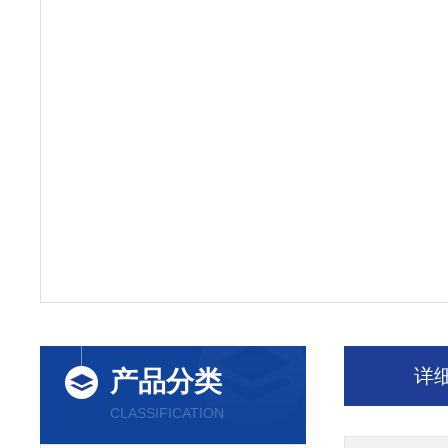
详
产品分类
CLASSIFICATION