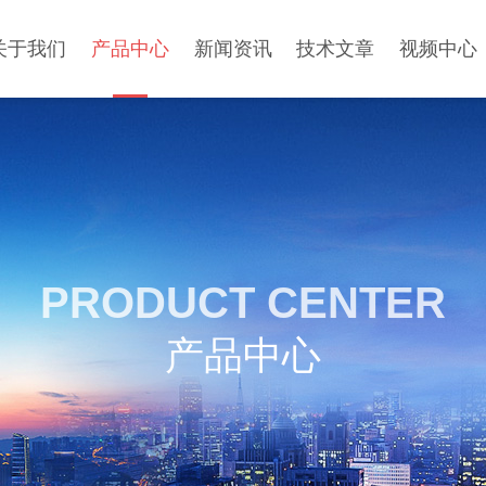
关于我们
产品中心
新闻资讯
技术文章
视频中心
PRODUCT CENTER
产品中心