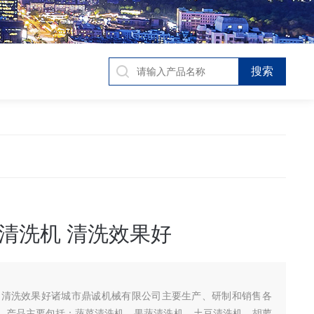
清洗机 清洗效果好
 清洗效果好诸城市鼎诚机械有限公司主要生产、研制和销售各
，产品主要包括：蔬菜清洗机、果蔬清洗机、土豆清洗机、胡萝