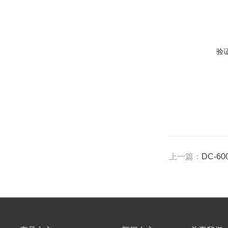
验
上一篇：
DC-6