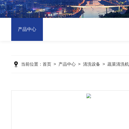
产品中心
当前位置：
首页
>
产品中心
>
清洗设备
>
蔬菜清洗机