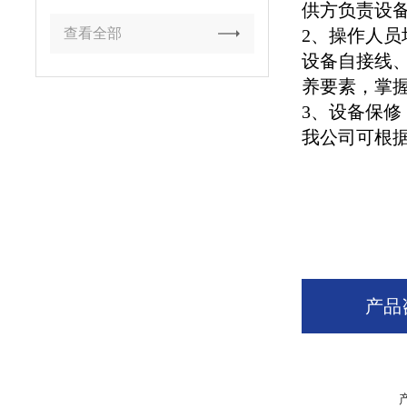
供方负责设备
查看全部
2、操作人员
设备自接线
养要素，掌
3、设备保修
我公司可根
产品