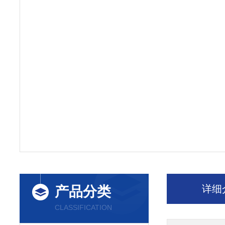
详细
产品分类
CLASSIFICATION