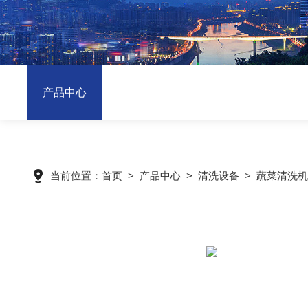
产品中心
当前位置：
首页
>
产品中心
>
清洗设备
>
蔬菜清洗机