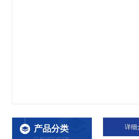
详细
产品分类
CLASSIFICATION