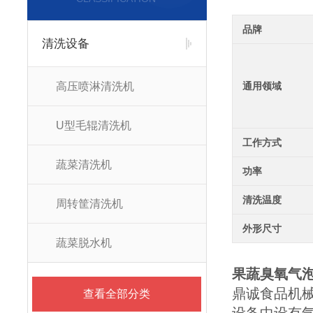
品牌
清洗设备
高压喷淋清洗机
通用领域
U型毛辊清洗机
工作方式
蔬菜清洗机
功率
清洗温度
周转筐清洗机
外形尺寸
蔬菜脱水机
果蔬臭氧气
鼎诚食品机械
查看全部分类