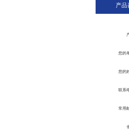
产品
您的
您的
联系
常用