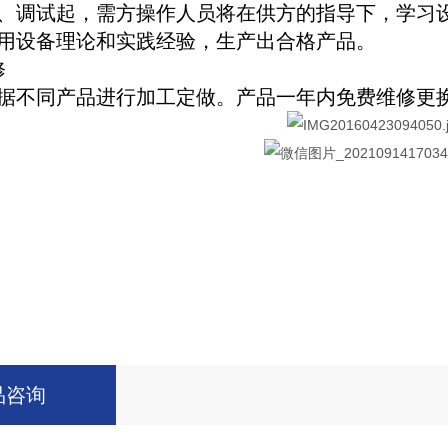
、调试起，需方操作人员将在供方的指导下，学习
用设备理论和实践经验，生产出合格产品。
修
据不同产品进行加工定做。产品一年内免费维修更
品咨询