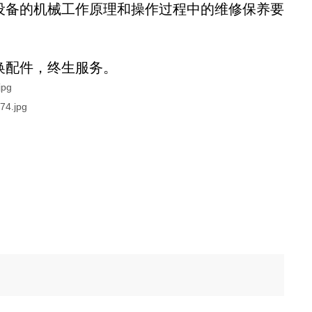
设备的机械工作原理和操作过程中的维修保养要
换配件，终生服务。