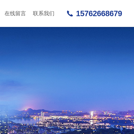
15762668679
在线留言
联系我们