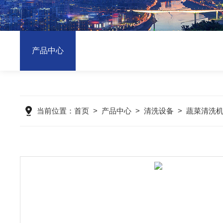
产品中心
当前位置：
首页
>
产品中心
>
清洗设备
>
蔬菜清洗