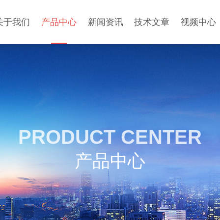
关于我们
产品中心
新闻资讯
技术文章
视频中心
PRODUCT CENTER
产品中心