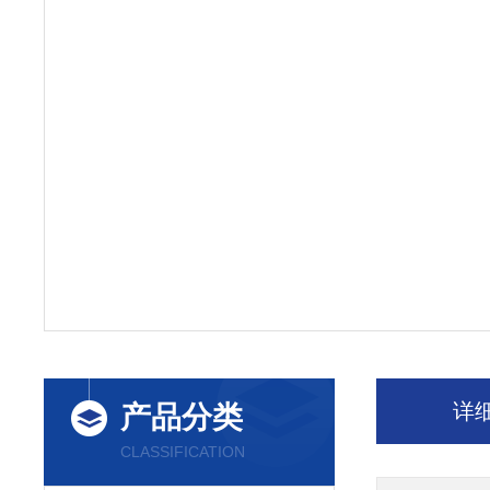
详
产品分类
CLASSIFICATION