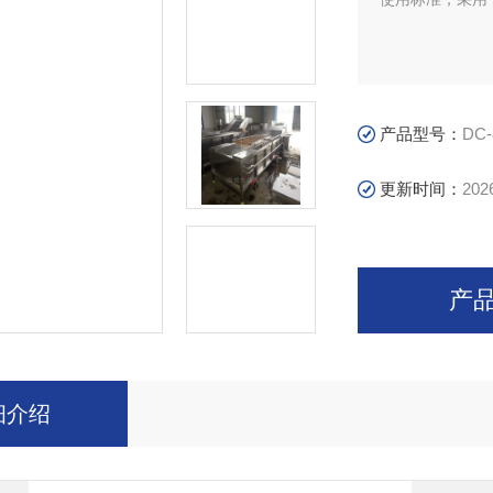
产品型号：
DC-
更新时间：
202
产
细介绍