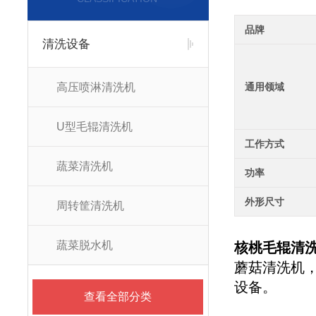
品牌
清洗设备
高压喷淋清洗机
通用领域
U型毛辊清洗机
工作方式
蔬菜清洗机
功率
外形尺寸
周转筐清洗机
蔬菜脱水机
核桃毛辊清
蘑菇清洗机
设备。
查看全部分类