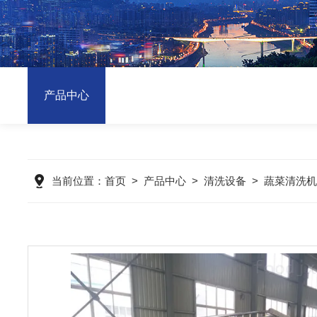
产品中心
当前位置：
首页
>
产品中心
>
清洗设备
>
蔬菜清洗机