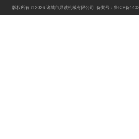
版权所有 © 2026 诸城市鼎诚机械有限公司
备案号：鲁ICP备1403