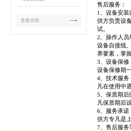
售后服务：
1、设备安装
供方负责设备
查看全部
试。
2、操作人员
设备自接线
养要素，掌
3、设备保修
设备保修期
4、技术服务
凡在使用中
5、保质期后
凡保质期后
6、服务承诺
供方专凡是上
7、售后服务