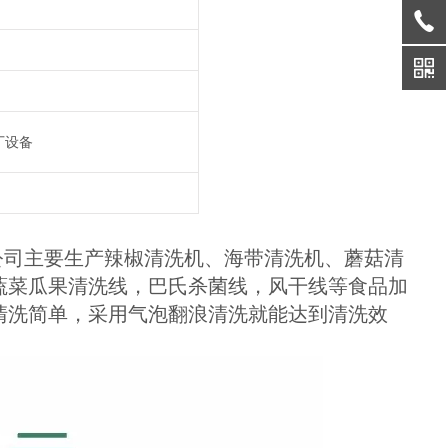
厂设备
公司主要生产辣椒清洗机、海带清洗机、蘑菇清
蔬菜瓜果清洗线，巴氏杀菌线，风干线等食品加
清洗简单，采用气泡翻浪清洗就能达到清洗效