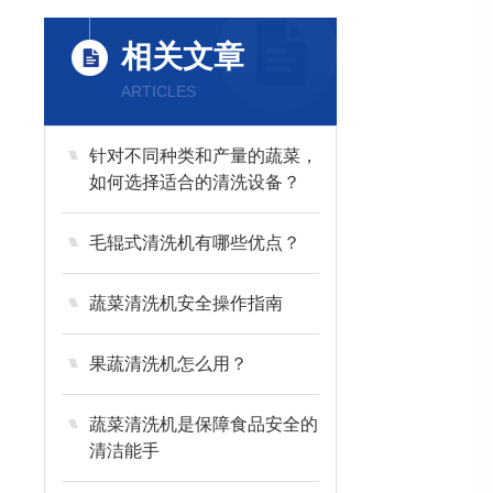
相关文章
ARTICLES
针对不同种类和产量的蔬菜，
如何选择适合的清洗设备？
毛辊式清洗机有哪些优点？
蔬菜清洗机安全操作指南
果蔬清洗机怎么用？
蔬菜清洗机是保障食品安全的
清洁能手