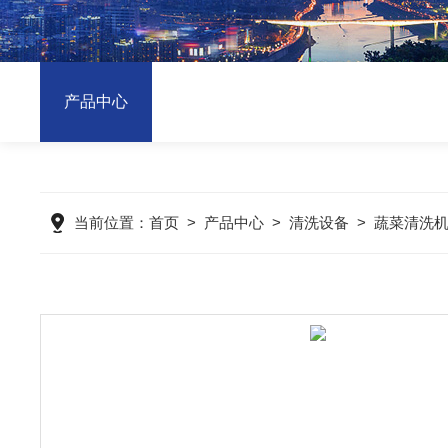
产品中心
当前位置：
首页
>
产品中心
>
清洗设备
>
蔬菜清洗