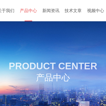
关于我们
产品中心
新闻资讯
技术文章
视频中心
PRODUCT CENTER
产品中心