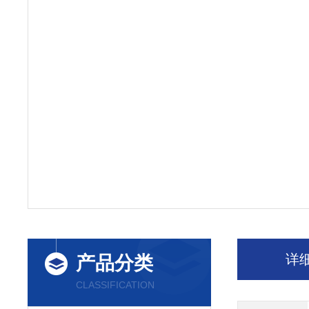
详
产品分类
CLASSIFICATION