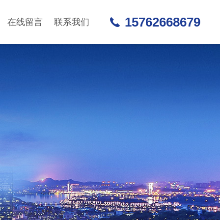
15762668679
在线留言
联系我们