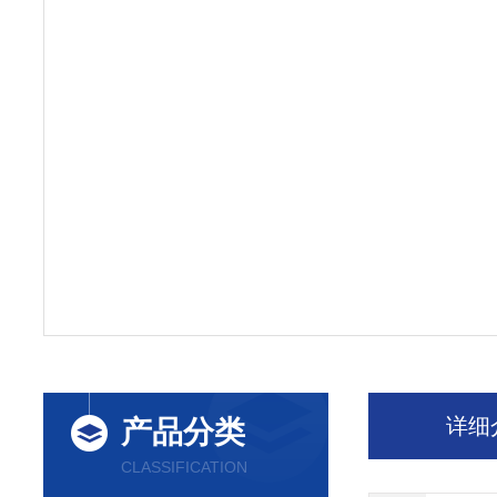
详细
产品分类
CLASSIFICATION