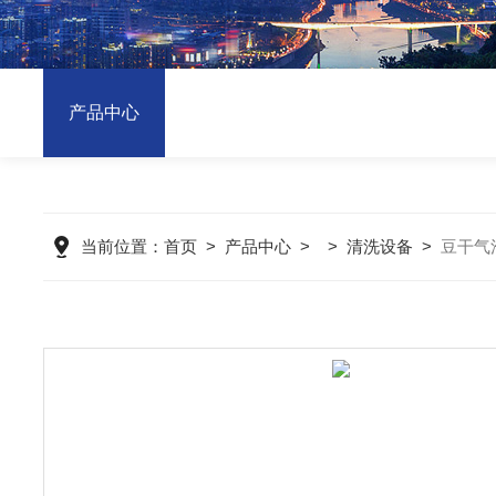
产品中心
当前位置：
首页
>
产品中心
> >
清洗设备
>
豆干气