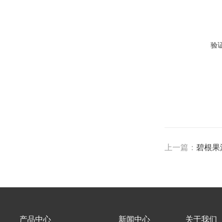
验
上一篇：
碧根果
产品中心
新闻中心
关于我们