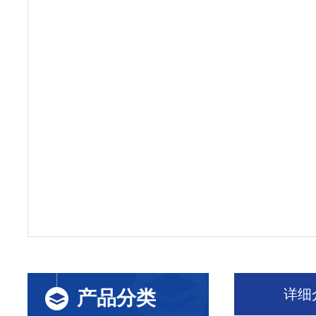
详细
产品分类