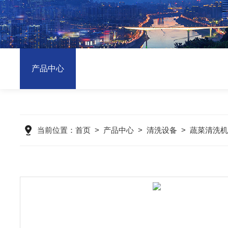
产品中心
当前位置：
首页
>
产品中心
>
清洗设备
>
蔬菜清洗机