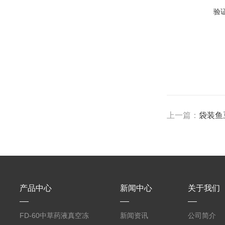
验
上一篇：
袋装鱼
产品中心
新闻中心
关于我们
FD-60中草药液真空冻
新闻资讯
公司简介