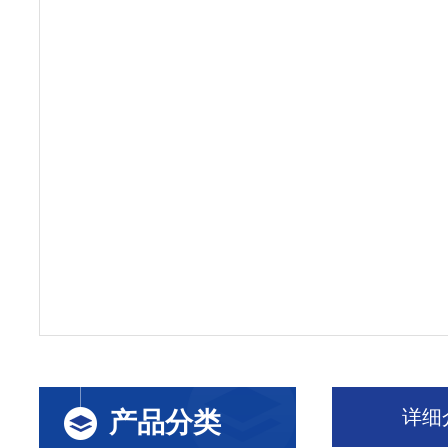
详细
产品分类