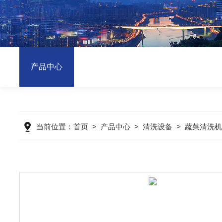
产品中心
当前位置：
首页
>
产品中心
>
清洗设备
>
蔬菜清洗机