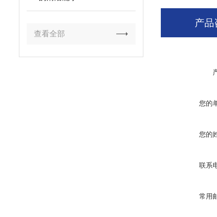
产品
查看全部
您的
您的
联系
常用