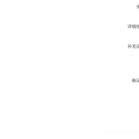
详细
补充
验