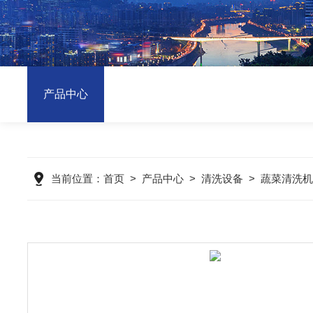
产品中心
当前位置：
首页
>
产品中心
>
清洗设备
>
蔬菜清洗机