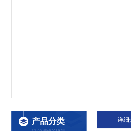
详细
产品分类
CLASSIFICATION