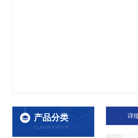
详
产品分类
CLASSIFICATION