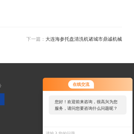
下一篇：
大连海参托盘清洗机诸城市鼎诚机械
在线交流
务
您好！欢迎前来咨询，很高兴为您
服务，请问您要咨询什么问题呢？
扫码加微信