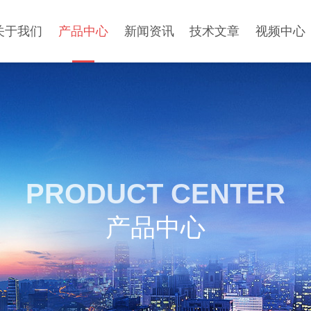
关于我们
产品中心
新闻资讯
技术文章
视频中心
PRODUCT CENTER
产品中心