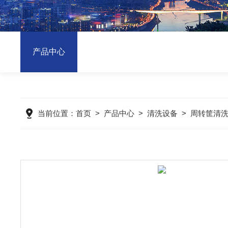
产品中心
当前位置：
首页
>
产品中心
>
清洗设备
>
周转筐清