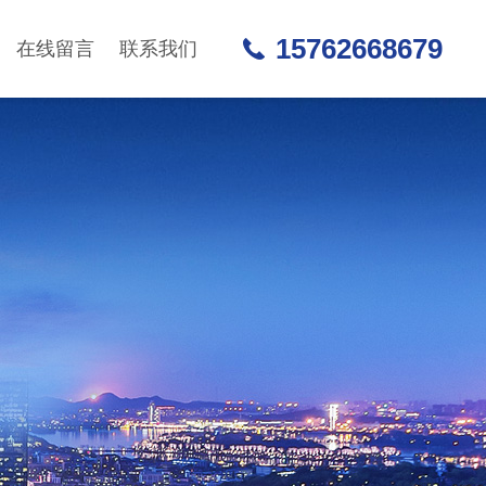
15762668679
在线留言
联系我们