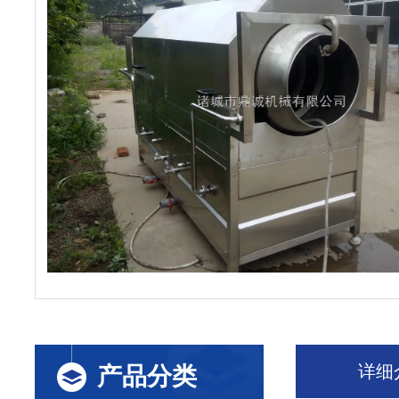
详细
产品分类