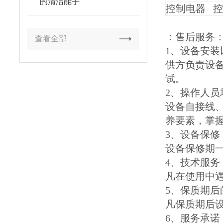
的清洁能手
控制电器 
：售后服务
查看全部
1、设备安装
供方负责设备
试。
2、操作人员
设备自接线
养要素，掌
3、设备保修
设备保修期
4、技术服务
凡在使用中
5、保质期后
凡保质期后
6、服务承诺