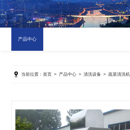
产品中心
当前位置：
首页
>
产品中心
>
清洗设备
>
蔬菜清洗机