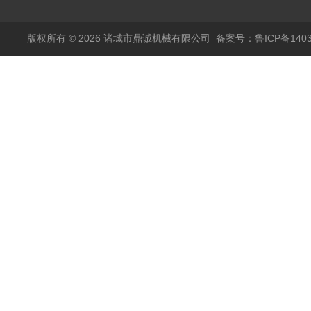
版权所有 © 2026 诸城市鼎诚机械有限公司
备案号：鲁ICP备1403