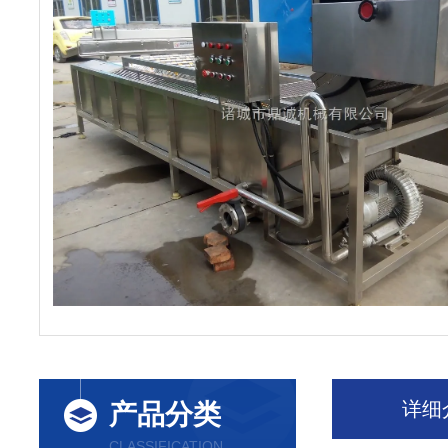
详细
产品分类
CLASSIFICATION