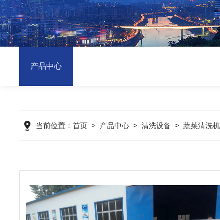
产品中心
当前位置：
首页
>
产品中心
>
清洗设备
>
蔬菜清洗机