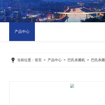
产品中心
当前位置：
首页
>
产品中心
>
巴氏杀菌机
>
巴氏杀菌