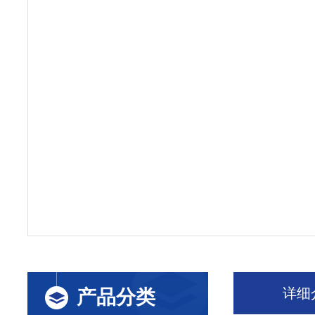
详细
产品分类