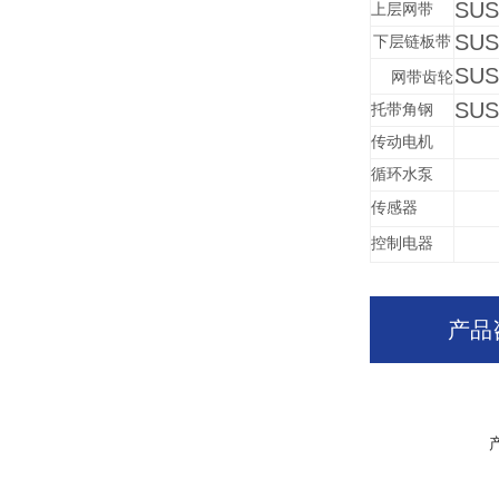
SUS
上层网带
SUS
下层链板带
SUS
网带齿轮
SUS
托带角钢
传动电机
循环水泵
传感器
控制电器
产品