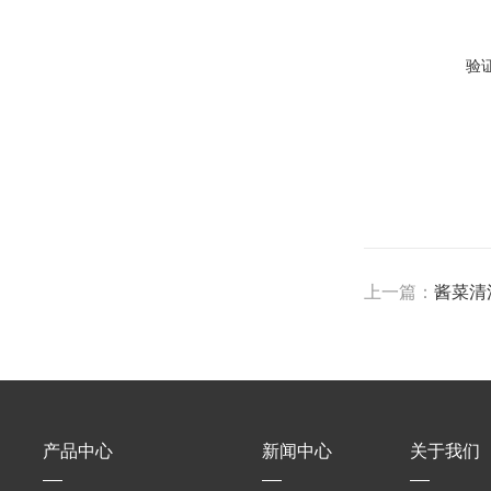
验
上一篇：
酱菜清
产品中心
新闻中心
关于我们