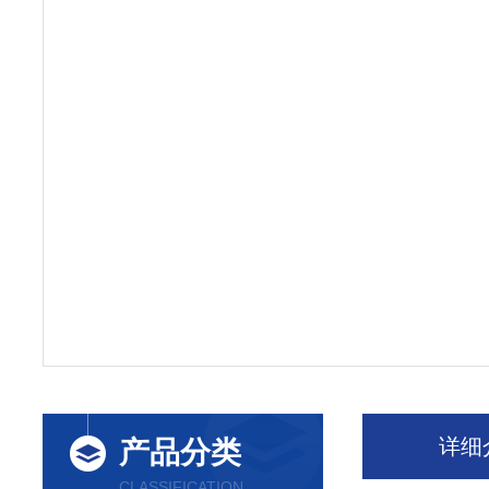
详细
产品分类
CLASSIFICATION