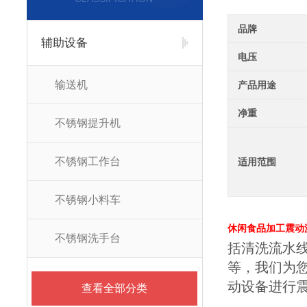
品牌
辅助设备
电压
输送机
产品用途
净重
不锈钢提升机
不锈钢工作台
适用范围
不锈钢小料车
休闲食品加工震动
不锈钢洗手台
括清洗流水
等，我们为
动设备进行
查看全部分类