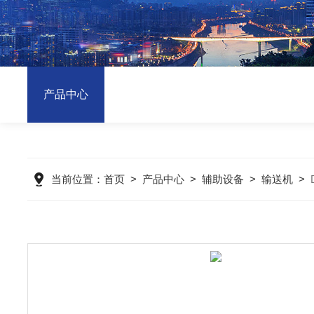
产品中心
当前位置：
首页
>
产品中心
>
辅助设备
>
输送机
>