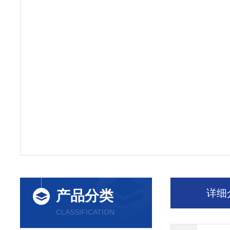
详细
产品分类
CLASSIFICATION