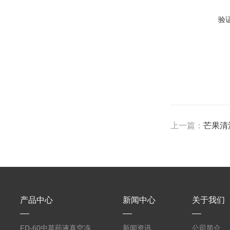
验
上一篇：
芒果清
产品中心
新闻中心
关于我们
FD-60中草药液真空冻
新闻资讯
公司简介