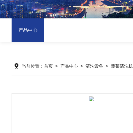
产品中心
当前位置：
首页
>
产品中心
>
清洗设备
>
蔬菜清洗机