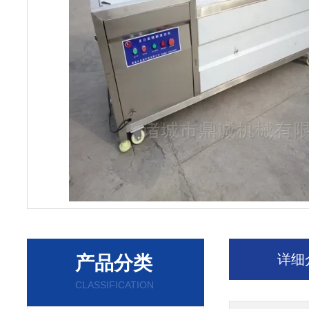
详细
产品分类
CLASSIFICATION