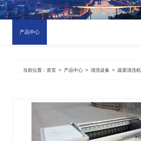
产品中心
当前位置：
首页
>
产品中心
>
清洗设备
>
蔬菜清洗机