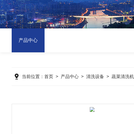
产品中心
当前位置：
首页
>
产品中心
>
清洗设备
>
蔬菜清洗机