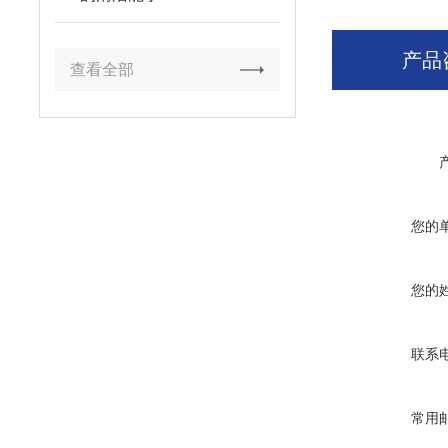
产品
查看全部
您的
您的
联系
常用