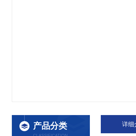
详细
产品分类
CLASSIFICATION