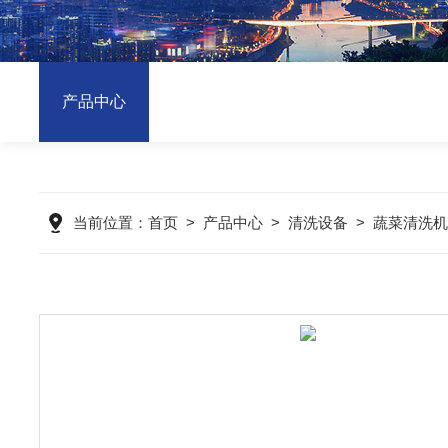
产品中心
当前位置：
首页
>
产品中心
>
清洗设备
>
蔬菜清洗机