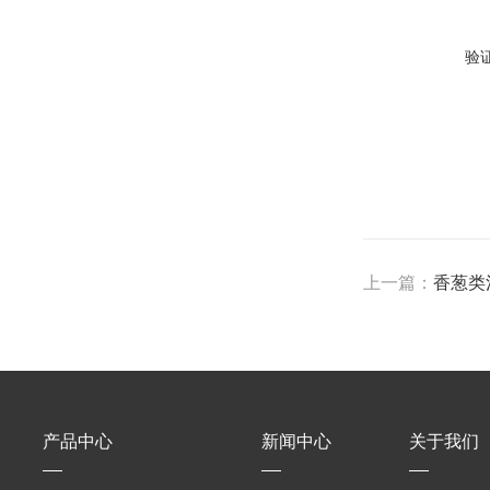
验
上一篇：
香葱类
产品中心
新闻中心
关于我们