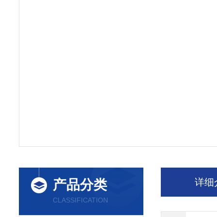
详细
产品分类
CLASSIFICATION