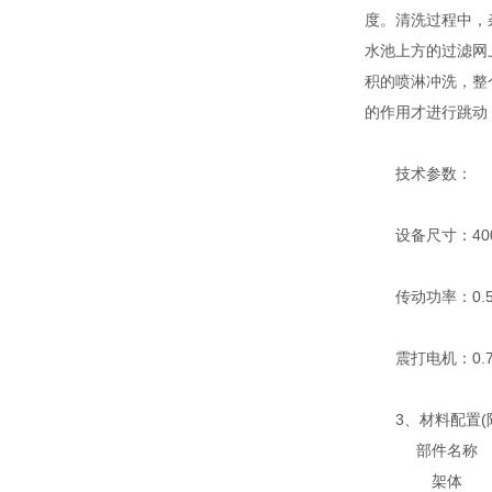
度。清洗过程中，
水池上方的过滤网
积的喷淋冲洗，整
的作用才进行跳动
技术参数：
设备尺寸：4000
传动功率：0.
震打电机：0.75
3、材料配置(附
部件名称
架体