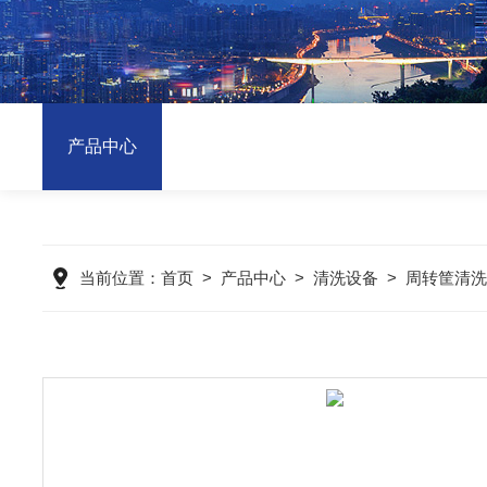
产品中心
当前位置：
首页
>
产品中心
>
清洗设备
>
周转筐清洗