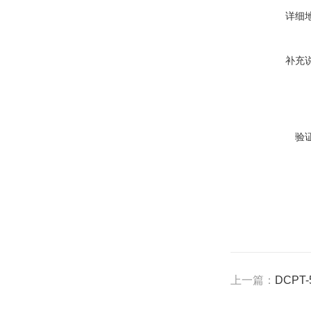
详细
补充
验
上一篇：
DCPT