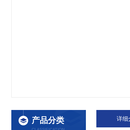
详细
产品分类
CLASSIFICATION