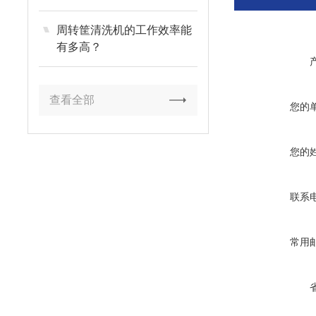
周转筐清洗机的工作效率能
有多高？
查看全部
您的
您的
联系
常用