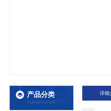
详细
产品分类
CLASSIFICATION