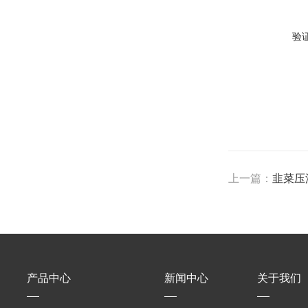
验
上一篇：
韭菜压
产品中心
新闻中心
关于我们