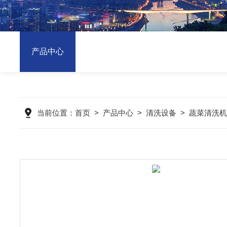
产品中心
当前位置：
首页
>
产品中心
>
清洗设备
>
蔬菜清洗机