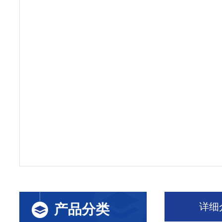
详细
产品分类