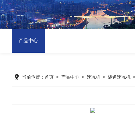
产品中心
当前位置：
首页
>
产品中心
>
速冻机
>
隧道速冻机