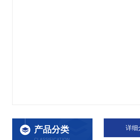
详细
产品分类
CLASSIFICATION