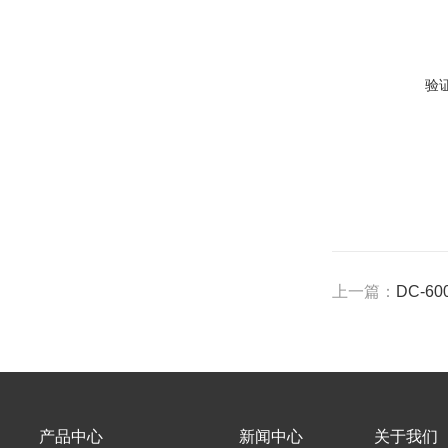
验
上一篇：
DC-
产品中心
新闻中心
关于我们