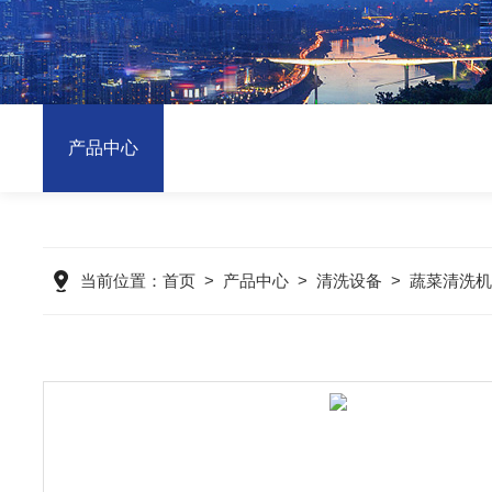
产品中心
当前位置：
首页
>
产品中心
>
清洗设备
>
蔬菜清洗机