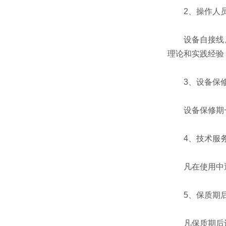
2、操作人员
设备自接线、
理论和实践经验
3、设备保
设备保修期一
4、技术服
凡在使用中遇
5、保质期后
凡保质期后设