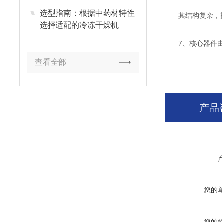
选型指南：根据中药材特性
其结构复杂，控
选择适配的冷冻干燥机
7、核心器件由
查看全部
产品
您的
您的