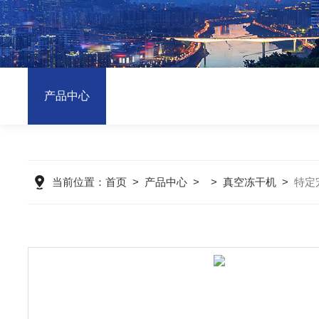
产品中心
当前位置：
首页
>
产品中心
> >
真空冻干机
>
特定