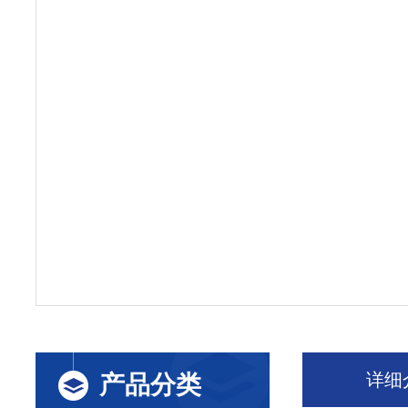
详细
产品分类