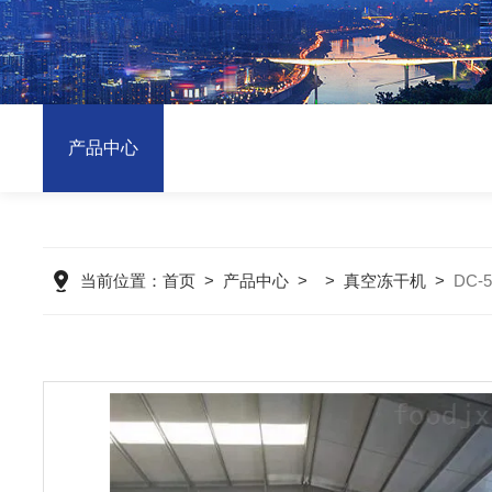
产品中心
当前位置：
首页
>
产品中心
> >
真空冻干机
>
DC