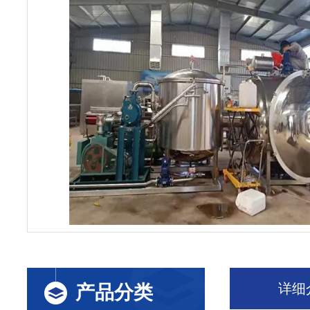
详细
产品分类