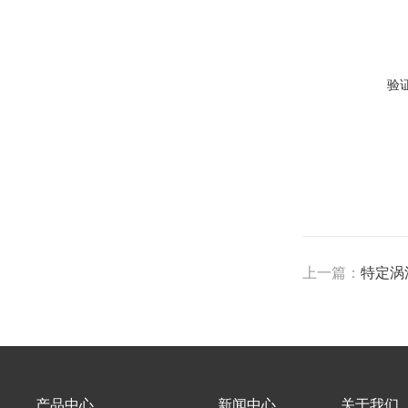
验
上一篇：
特定涡
产品中心
新闻中心
关于我们