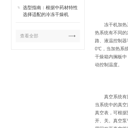
选型指南：根据中药材特性
选择适配的冷冻干燥机
冻干机加热系
热系统有不同的
查看全部
路、液温控制器
0℃，当加热系
干燥箱内搁板中
动控制温度。
真空系统有旋
当系统中的真空
真空表，可根据
开、关。真空泵