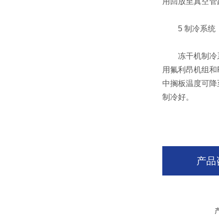
用回放至真空管
5 制冷系统
冻干机制冷系统
用氟利昂机组和
中搁板温度可降
制冷好。
产品