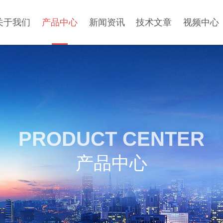
关于我们
产品中心
新闻资讯
技术文章
视频中心
PRODUCT CENTER
产品中心