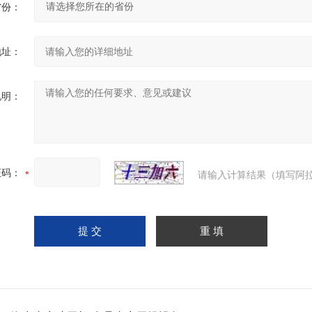
省份：
地址：
说明：
证码：
请输入计算结果（填写阿拉