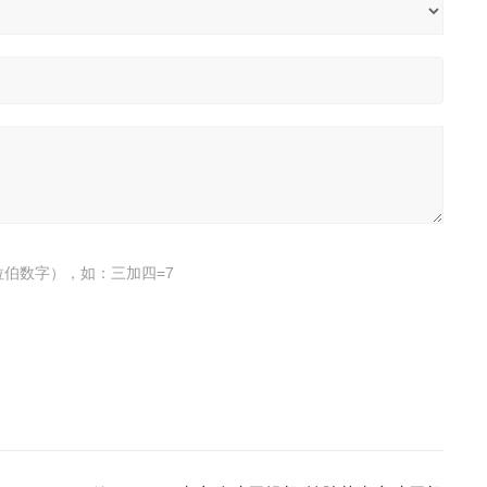
伯数字），如：三加四=7