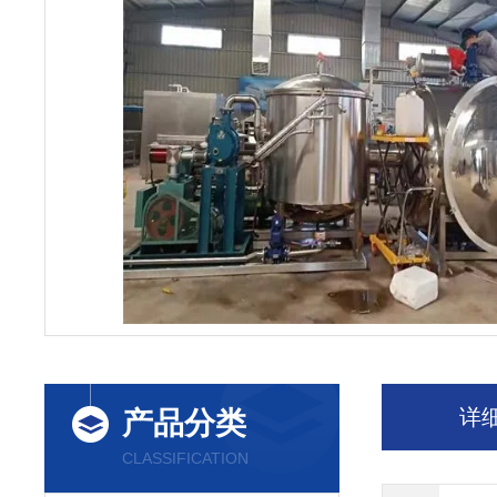
详
产品分类
CLASSIFICATION