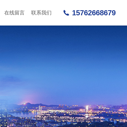
15762668679
在线留言
联系我们