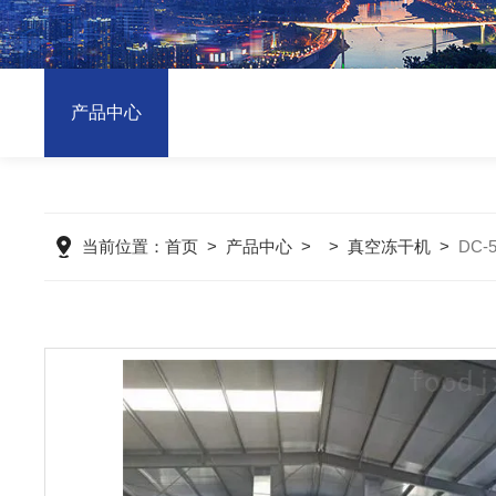
产品中心
当前位置：
首页
>
产品中心
> >
真空冻干机
>
DC