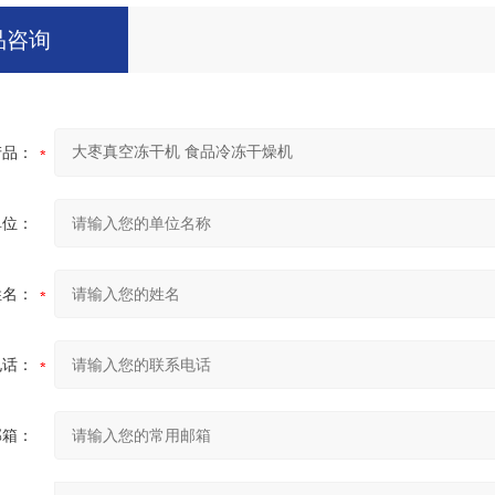
品咨询
产品：
单位：
姓名：
电话：
邮箱：