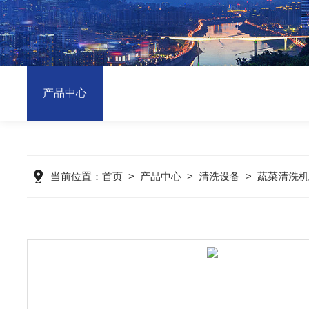
产品中心
当前位置：
首页
>
产品中心
>
清洗设备
>
蔬菜清洗机