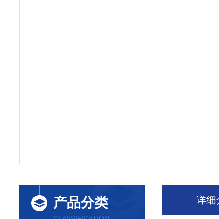
详细
产品分类
CLASSIFICATION