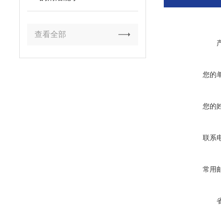
查看全部
您的
您的
联系
常用