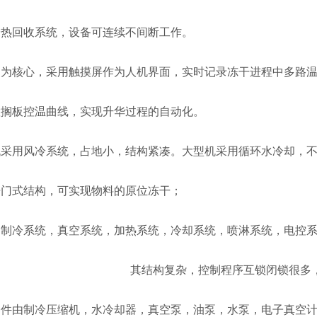
回收系统，设备可连续不间断工作。
为核心，采用触摸屏作为人机界面，实时记录冻干进程中多路温
板控温曲线，实现升华过程的自动化。
用风冷系统，占地小，结构紧凑。大型机采用循环水冷却，不
式结构，可实现物料的原位冻干；
冷系统，真空系统，加热系统，冷却系统，喷淋系统，电控系
其结构复杂，控制程序互锁闭锁很多
由制冷压缩机，水冷却器，真空泵，油泵，水泵，电子真空计