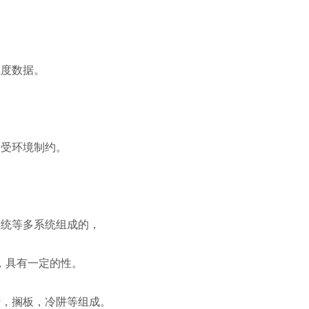
度数据。
受环境制约。
统等多系统组成的，
，具有一定的性。
，搁板，冷阱等组成。