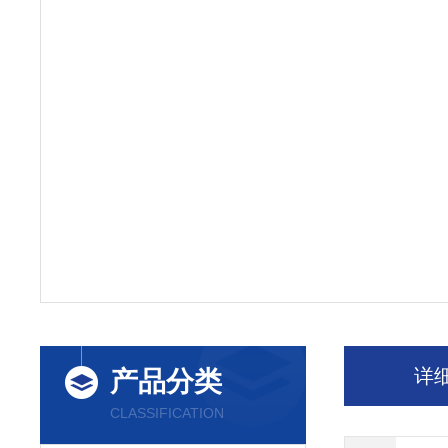
详
产品分类
CLASSIFICATION