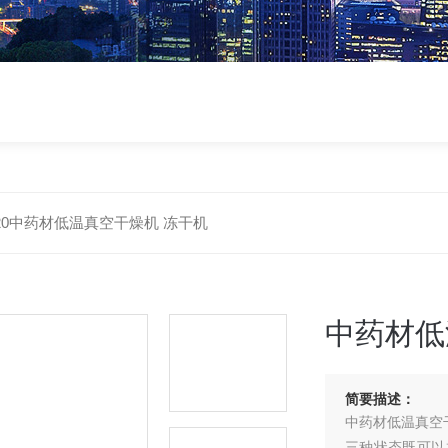
-20中药材低温真空干燥机 冻干机
中药材低
简要描述：
中药材低温真空
三种状态既可以