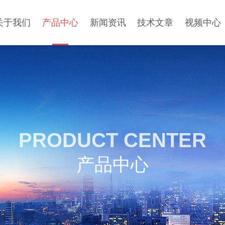
关于我们
产品中心
新闻资讯
技术文章
视频中心
PRODUCT CENTER
产品中心