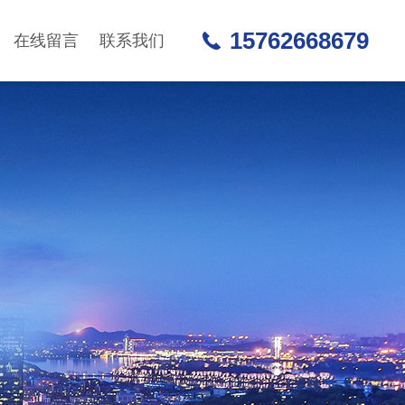
15762668679
在线留言
联系我们