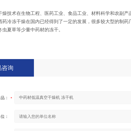
技术在生物工程、医药工业、食品工业、材料科学和农副产品
西药冷冻干燥在国内已经得到了一定的发展，很多较大型的制药
冬虫夏草等少量中药材的冻干。
品咨询
产品：
单位：