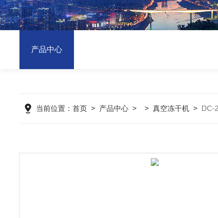
产品中心
当前位置：
首页
>
产品中心
> >
真空冻干机
>
DC