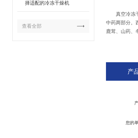
择适配的冷冻干燥机
真空冷冻干燥
中药两部分。
查看全部
鹿茸、山药、
产
您的