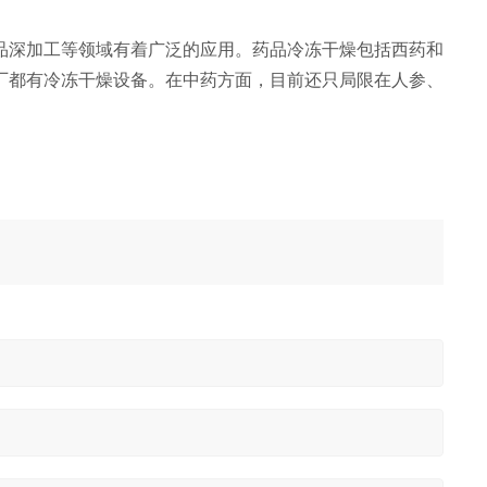
深加工等领域有着广泛的应用。药品冷冻干燥包括西药和
厂都有冷冻干燥设备。在中药方面，目前还只局限在人参、