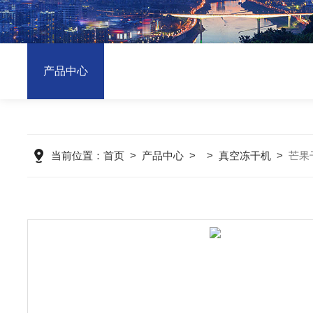
产品中心
当前位置：
首页
>
产品中心
> >
真空冻干机
>
芒果