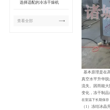
选择适配的冷冻干燥机
查看全部
基本原理是在高
真空水平升华脱
流失。因而能大
变化，冻干制品
在室温下长期保存
（1）冻结冰晶