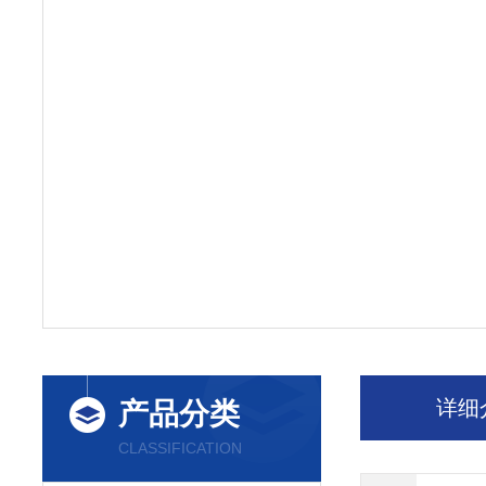
详细
产品分类
CLASSIFICATION