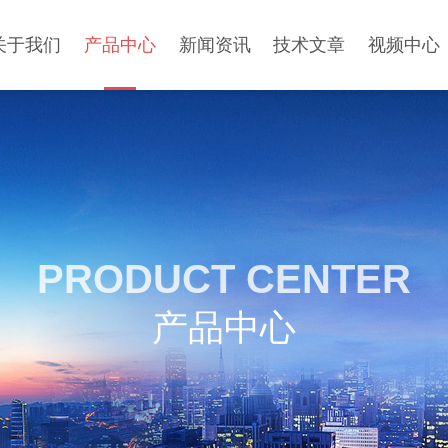
关于我们
产品中心
新闻资讯
技术文章
视频中心
PRODUCT CENTER
产品中心