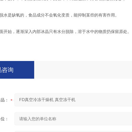
脱水是缺氧的，食品成分不会氧化变质，能抑制某些的有害作用。
面开始，逐渐深入内部冰晶只有水分脱除，溶于水中的物质扔保留原处。
品咨询
产品：
单位：