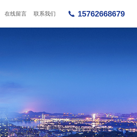
15762668679
在线留言
联系我们