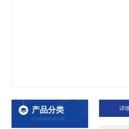
详
产品分类
CLASSIFICATION