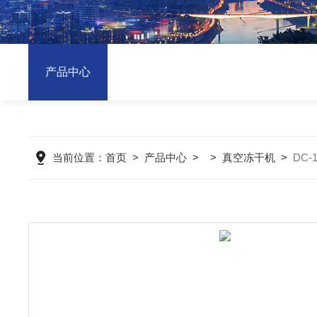
产品中心
当前位置：
首页
>
产品中心
> >
真空冻干机
>
DC