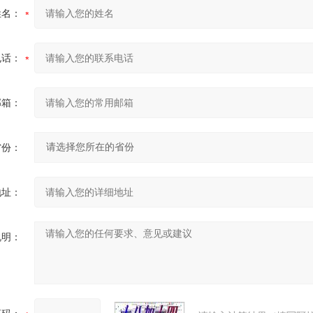
姓名：
电话：
邮箱：
省份：
地址：
说明：