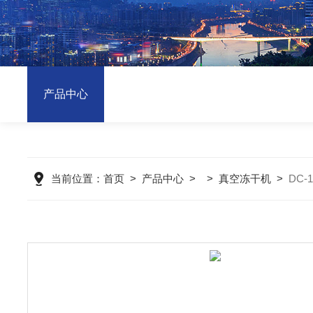
产品中心
当前位置：
首页
>
产品中心
> >
真空冻干机
>
DC