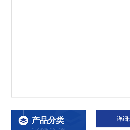
详细
产品分类
CLASSIFICATION