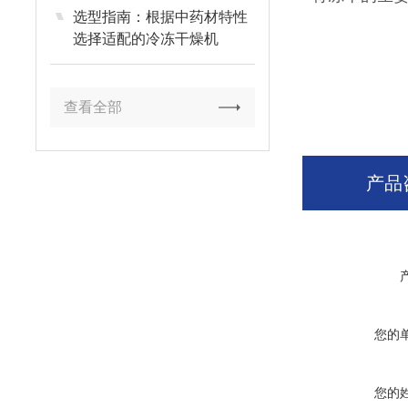
选型指南：根据中药材特性
选择适配的冷冻干燥机
查看全部
产品
您的
您的