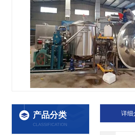
详细
产品分类
CLASSIFICATION