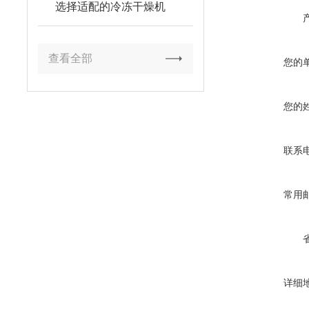
选择适配的冷冻干燥机
查看全部
您的
您的
联系
常用
详细