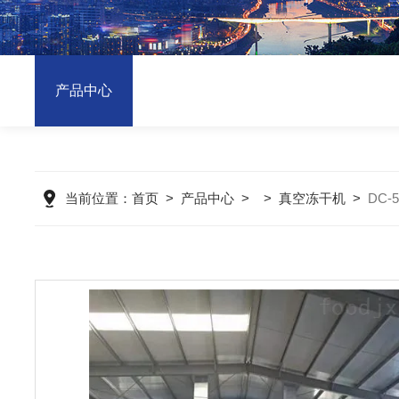
产品中心
当前位置：
首页
>
产品中心
> >
真空冻干机
>
DC