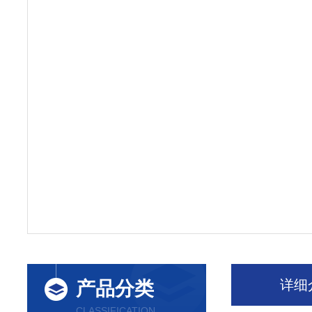
详细
产品分类
CLASSIFICATION