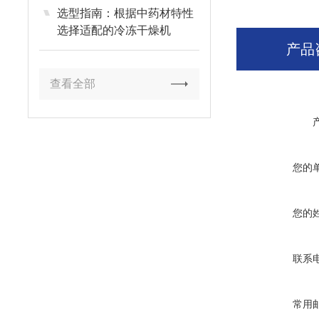
选型指南：根据中药材特性
选择适配的冷冻干燥机
产品
查看全部
您的
您的
联系
常用