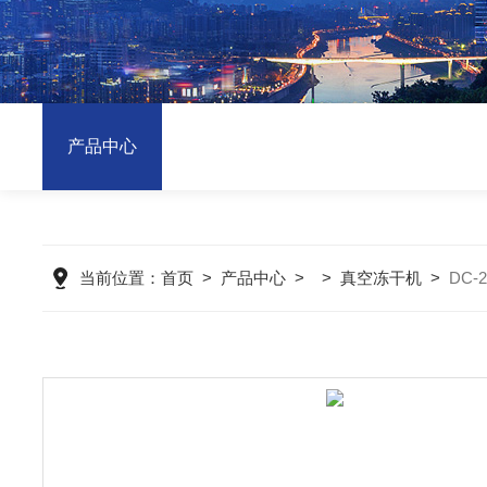
产品中心
当前位置：
首页
>
产品中心
> >
真空冻干机
>
DC