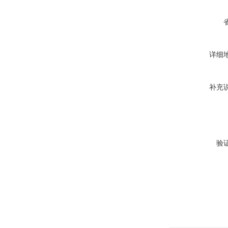
详细
补充
验